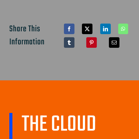
Share This
Information
THE CLOUD