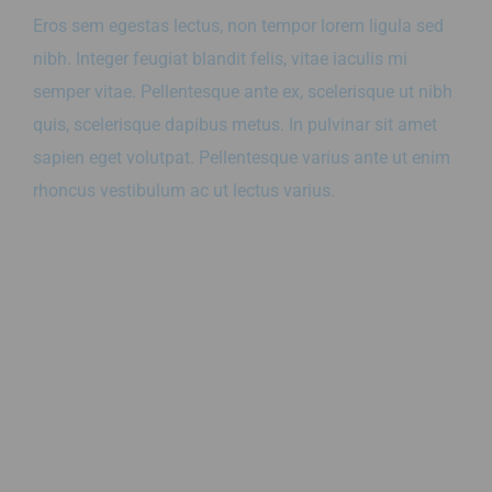
Eros sem egestas lectus, non tempor lorem ligula sed
nibh. Integer feugiat blandit felis, vitae iaculis mi
semper vitae. Pellentesque ante ex, scelerisque ut nibh
quis, scelerisque dapibus metus. In pulvinar sit amet
sapien eget volutpat. Pellentesque varius ante ut enim
rhoncus vestibulum ac ut lectus varius.