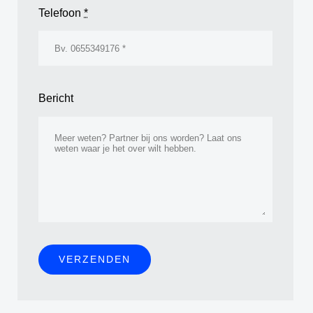
Telefoon
*
Bericht
VERZENDEN